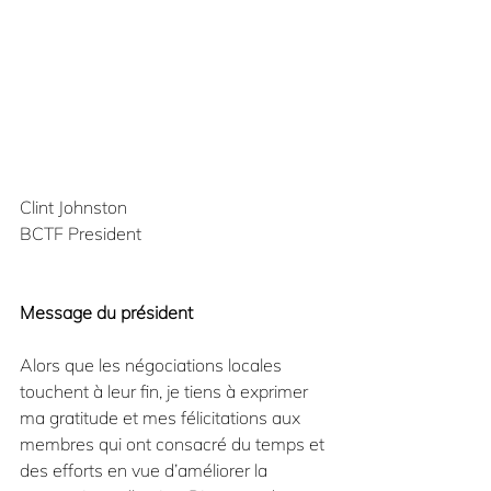
Clint Johnston
BCTF President
Message du président
Alors que les négociations locales 
touchent à leur fin, je tiens à exprimer 
ma gratitude et mes félicitations aux 
membres qui ont consacré du temps et 
des efforts en vue d’améliorer la 