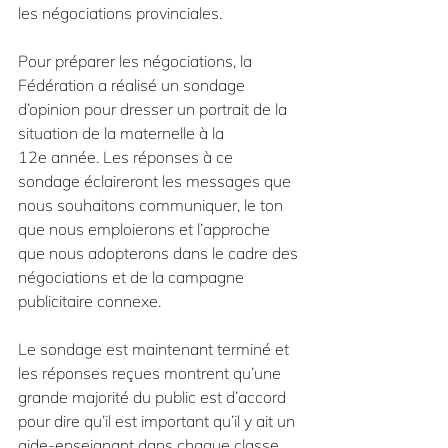
les négociations provinciales.
Pour préparer les négociations, la 
Fédération a réalisé un sondage 
d’opinion pour dresser un portrait de la 
situation de la maternelle à la 
12e année. Les réponses à ce 
sondage éclaireront les messages que 
nous souhaitons communiquer, le ton 
que nous emploierons et l’approche 
que nous adopterons dans le cadre des 
négociations et de la campagne 
publicitaire connexe.
Le sondage est maintenant terminé et 
les réponses reçues montrent qu’une 
grande majorité du public est d’accord 
pour dire qu’il est important qu’il y ait un 
aide-enseignant dans chaque classe 