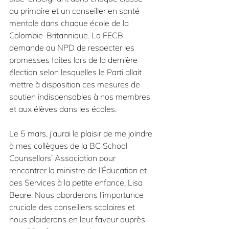
au primaire et un conseiller en santé 
mentale dans chaque école de la 
Colombie-Britannique. La FECB 
demande au NPD de respecter les 
promesses faites lors de la dernière 
élection selon lesquelles le Parti allait 
mettre à disposition ces mesures de 
soutien indispensables à nos membres 
et aux élèves dans les écoles.
Le 5 mars, j’aurai le plaisir de me joindre 
à mes collègues de la BC School 
Counsellors’ Association pour 
rencontrer la ministre de l’Éducation et 
des Services à la petite enfance, Lisa 
Beare. Nous aborderons l’importance 
cruciale des conseillers scolaires et 
nous plaiderons en leur faveur auprès 