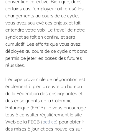
convention collective. Bien que, dans 
certains cas, l’employeur ait refusé les 
changements au cours de ce cycle, 
vous avez soulevé ces enjeux et fait 
entendre votre voix. Le travail de notre 
syndicat se fait en continu et sera 
cumulatif. Les efforts que vous avez 
déployés au cours de ce cycle ont donc 
permis de jeter les bases des futures 
réussites.
L’équipe provinciale de négociation est 
également à pied d’œuvre au bureau 
de la Fédération des enseignantes et 
des enseignants de la Colombie-
Britannique (FECB). Je vous encourage 
tous à consulter régulièrement le site 
Web de la FECB (
bctf.ca
) pour obtenir 
des mises à jour et des nouvelles sur 