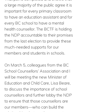
a large majority of the public agree it is 
important for every primary classroom 
to have an education assistant and for 
every BC school to have a mental 
health counsellor. The BCTF is holding 
the NDP accountable to their promises 
from the last election to provide these 
much-needed supports for our 
members and students in schools.
On March 5, colleagues from the BC 
School Counsellors’ Association and I 
will be meeting the new Minister of 
Education and Child Care, Lisa Beare, 
to discuss the importance of school 
counsellors and further lobby the NDP 
to ensure that those counsellors are 
our members—who can build the 