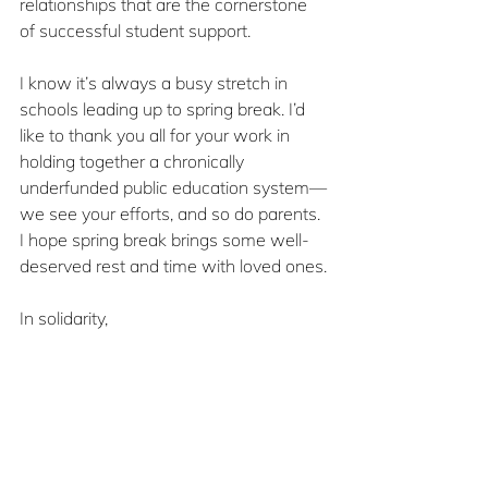
relationships that are the cornerstone 
of successful student support.
I know it’s always a busy stretch in 
schools leading up to spring break. I’d 
like to thank you all for your work in 
holding together a chronically 
underfunded public education system—
we see your efforts, and so do parents. 
I hope spring break brings some well-
deserved rest and time with loved ones.
In solidarity,